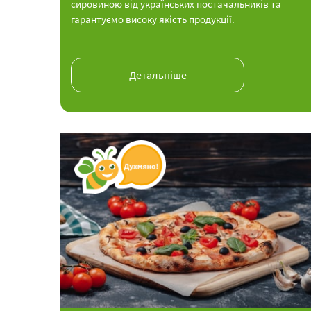
сировиною від українських постачальників та
гарантуємо високу якість продукції.
Детальніше