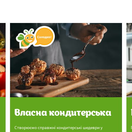
Власна кондитерська
Створюємо справжні кондитерські шедеври у