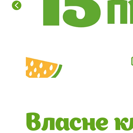
Власне к