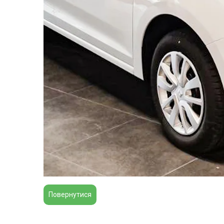
Повернутися