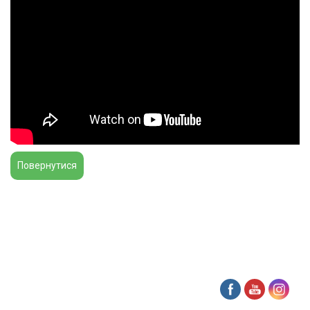
Повернутися